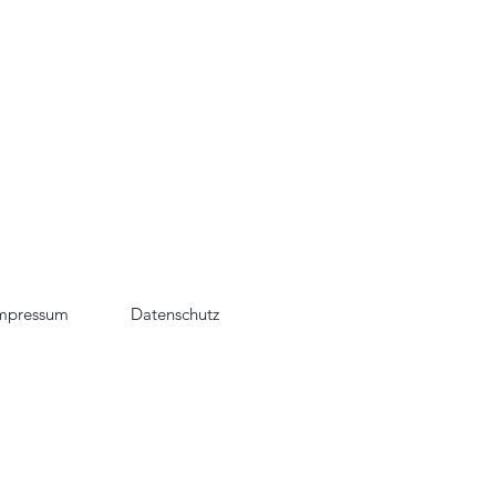
mpressum
Datenschutz