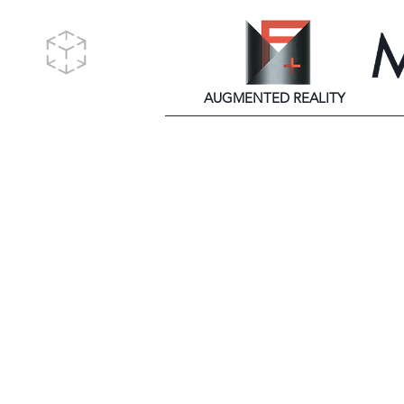
AUGMENTED REALITY