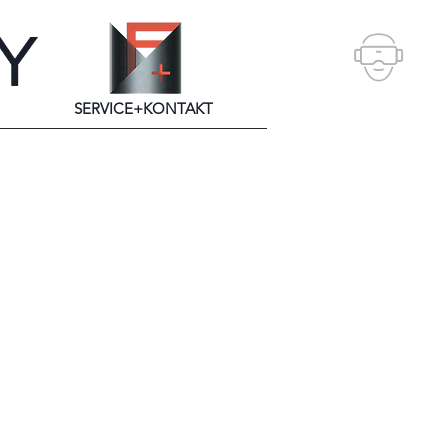
SERVICE+KONTAKT